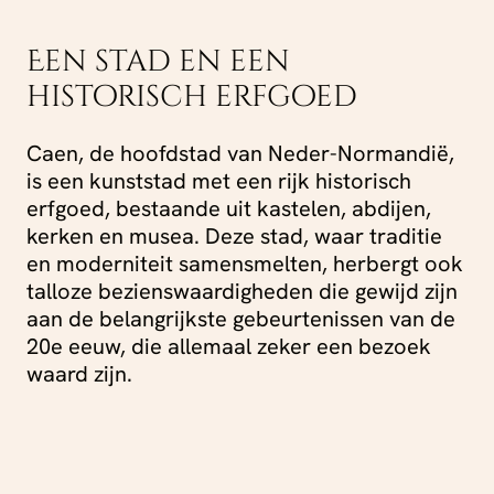
Een stad en een
historisch erfgoed
Caen, de hoofdstad van Neder-Normandië,
is een kunststad met een rijk historisch
erfgoed, bestaande uit kastelen, abdijen,
kerken en musea. Deze stad, waar traditie
en moderniteit samensmelten, herbergt ook
talloze bezienswaardigheden die gewijd zijn
aan de belangrijkste gebeurtenissen van de
20e eeuw, die allemaal zeker een bezoek
waard zijn.