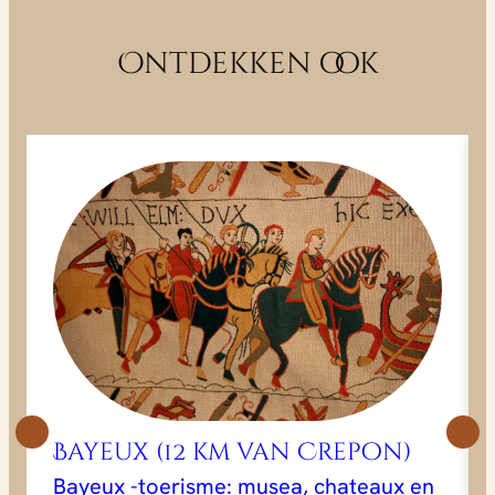
Ontdekken ook
Bayeux (12 km van Crepon)
Bayeux -toerisme: musea, chateaux en