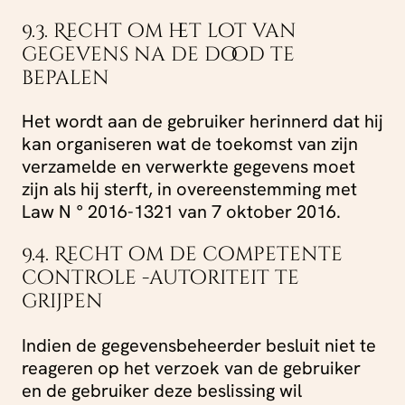
9.3. Recht om het lot van
gegevens na de dood te
bepalen
Het wordt aan de gebruiker herinnerd dat hij
kan organiseren wat de toekomst van zijn
verzamelde en verwerkte gegevens moet
zijn als hij sterft, in overeenstemming met
Law N ° 2016-1321 van 7 oktober 2016.
9.4. Recht om de competente
controle -autoriteit te
grijpen
Indien de gegevensbeheerder besluit niet te
reageren op het verzoek van de gebruiker
en de gebruiker deze beslissing wil