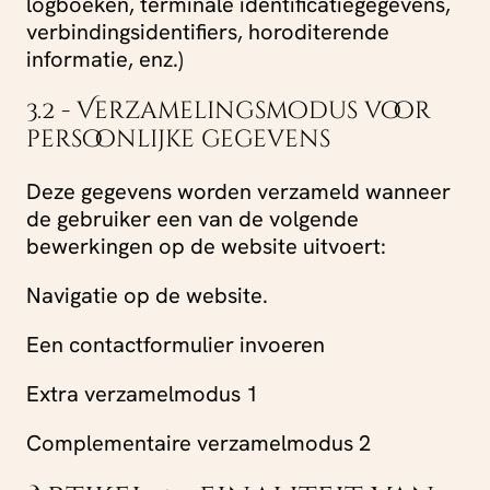
logboeken, terminale identificatiegegevens,
verbindingsidentifiers, horoditerende
informatie, enz.)
3.2 - Verzamelingsmodus voor
persoonlijke gegevens
Deze gegevens worden verzameld wanneer
de gebruiker een van de volgende
bewerkingen op de website uitvoert:
Navigatie op de website.
Een contactformulier invoeren
Extra verzamelmodus 1
Complementaire verzamelmodus 2