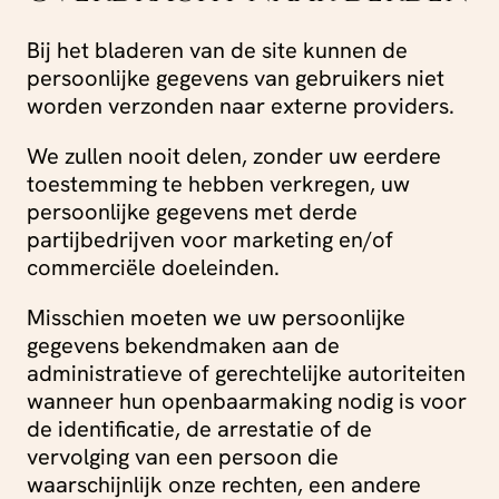
Bij het bladeren van de site kunnen de
persoonlijke gegevens van gebruikers niet
worden verzonden naar externe providers.
We zullen nooit delen, zonder uw eerdere
toestemming te hebben verkregen, uw
persoonlijke gegevens met derde
partijbedrijven voor marketing en/of
commerciële doeleinden.
Misschien moeten we uw persoonlijke
gegevens bekendmaken aan de
administratieve of gerechtelijke autoriteiten
wanneer hun openbaarmaking nodig is voor
de identificatie, de arrestatie of de
vervolging van een persoon die
waarschijnlijk onze rechten, een andere