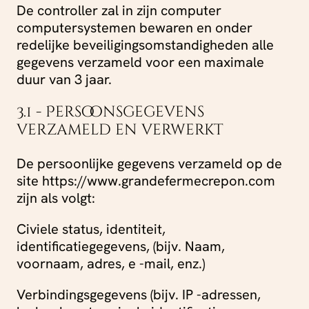
De controller zal in zijn computer
computersystemen bewaren en onder
redelijke beveiligingsomstandigheden alle
gegevens verzameld voor een maximale
duur van 3 jaar.
3.1 - Persoonsgegevens
verzameld en verwerkt
De persoonlijke gegevens verzameld op de
site https://www.grandefermecrepon.com
zijn als volgt:
Civiele status, identiteit,
identificatiegegevens, (bijv. Naam,
voornaam, adres, e -mail, enz.)
Verbindingsgegevens (bijv. IP -adressen,