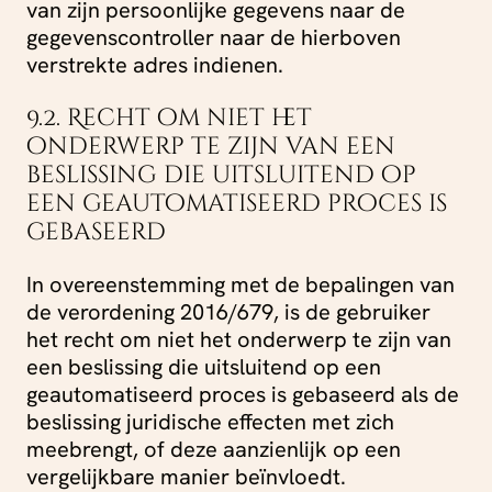
van zijn persoonlijke gegevens naar de
gegevenscontroller naar de hierboven
verstrekte adres indienen.
9.2. Recht om niet het
onderwerp te zijn van een
beslissing die uitsluitend op
een geautomatiseerd proces is
gebaseerd
In overeenstemming met de bepalingen van
de verordening 2016/679, is de gebruiker
het recht om niet het onderwerp te zijn van
een beslissing die uitsluitend op een
geautomatiseerd proces is gebaseerd als de
beslissing juridische effecten met zich
meebrengt, of deze aanzienlijk op een
vergelijkbare manier beïnvloedt.