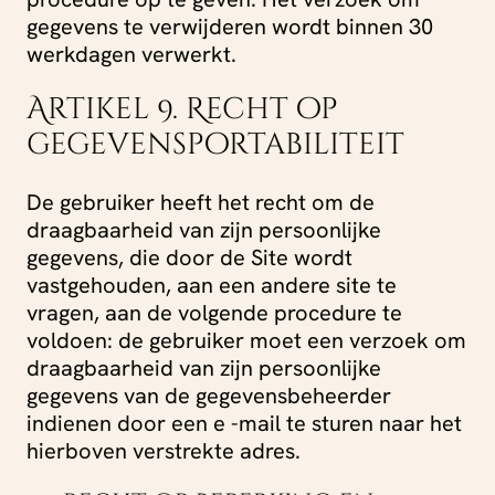
gegevens te verwijderen wordt binnen 30
werkdagen verwerkt.
Artikel 9. Recht op
gegevensportabiliteit
De gebruiker heeft het recht om de
draagbaarheid van zijn persoonlijke
gegevens, die door de Site wordt
vastgehouden, aan een andere site te
vragen, aan de volgende procedure te
voldoen: de gebruiker moet een verzoek om
draagbaarheid van zijn persoonlijke
gegevens van de gegevensbeheerder
indienen door een e -mail te sturen naar het
hierboven verstrekte adres.