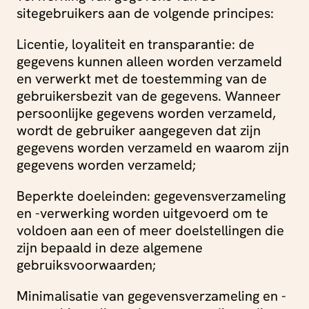
sitegebruikers aan de volgende principes:
Licentie, loyaliteit en transparantie: de
gegevens kunnen alleen worden verzameld
en verwerkt met de toestemming van de
gebruikersbezit van de gegevens. Wanneer
persoonlijke gegevens worden verzameld,
wordt de gebruiker aangegeven dat zijn
gegevens worden verzameld en waarom zijn
gegevens worden verzameld;
Beperkte doeleinden: gegevensverzameling
en -verwerking worden uitgevoerd om te
voldoen aan een of meer doelstellingen die
zijn bepaald in deze algemene
gebruiksvoorwaarden;
Minimalisatie van gegevensverzameling en -