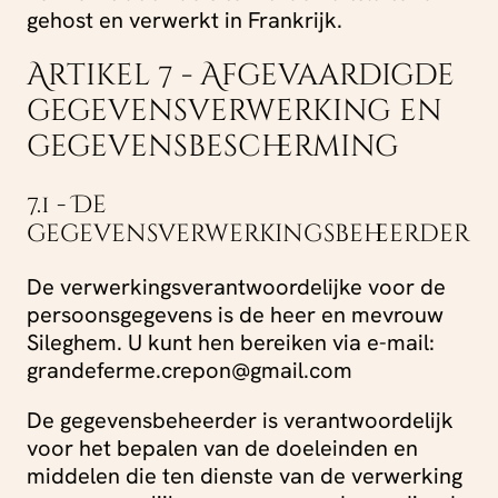
gehost en verwerkt in Frankrijk.
Artikel 7 - Afgevaardigde
gegevensverwerking en
gegevensbescherming
7.1 - De
gegevensverwerkingsbeheerder
De verwerkingsverantwoordelijke voor de
persoonsgegevens is de heer en mevrouw
Sileghem. U kunt hen bereiken via e-mail:
grandeferme.crepon@gmail.com
De gegevensbeheerder is verantwoordelijk
voor het bepalen van de doeleinden en
middelen die ten dienste van de verwerking