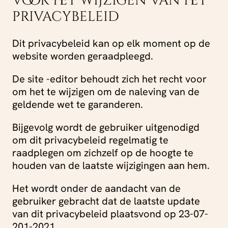
voor het wijzigen van het
privacybeleid
Dit privacybeleid kan op elk moment op de
website worden geraadpleegd.
De site -editor behoudt zich het recht voor
om het te wijzigen om de naleving van de
geldende wet te garanderen.
Bijgevolg wordt de gebruiker uitgenodigd
om dit privacybeleid regelmatig te
raadplegen om zichzelf op de hoogte te
houden van de laatste wijzigingen aan hem.
Het wordt onder de aandacht van de
gebruiker gebracht dat de laatste update
van dit privacybeleid plaatsvond op 23-07-
201-2021.