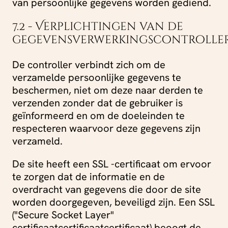
van persoonlijke gegevens worden gediend.
7.2 - Verplichtingen van de
gegevensverwerkingscontrolle
De controller verbindt zich om de
verzamelde persoonlijke gegevens te
beschermen, niet om deze naar derden te
verzenden zonder dat de gebruiker is
geïnformeerd en om de doeleinden te
respecteren waarvoor deze gegevens zijn
verzameld.
De site heeft een SSL -certificaat om ervoor
te zorgen dat de informatie en de
overdracht van gegevens die door de site
worden doorgegeven, beveiligd zijn. Een SSL
("Secure Socket Layer"
certificaatcertificaatcertificaat) beoogt de