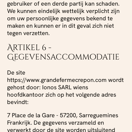
gebruiker of een derde partij kan schaden.
We kunnen eindelijk wettelijk verplicht zijn
om uw persoonlijke gegevens bekend te
maken en kunnen er in dit geval zich niet
tegen verzetten.
Artikel 6 -
Gegevensaccommodatie
De site
https://www.grandefermecrepon.com wordt
gehost door: Ionos SARL wiens
hoofdkantoor zich op het volgende adres
bevindt:
7 Place de la Gare - 57200, Sarreguemines
Frankrijk. De gegevens verzameld en
verwerkt door de site worden uitsluitend