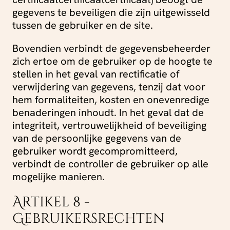
gegevens te beveiligen die zijn uitgewisseld
tussen de gebruiker en de site.
Bovendien verbindt de gegevensbeheerder
zich ertoe om de gebruiker op de hoogte te
stellen in het geval van rectificatie of
verwijdering van gegevens, tenzij dat voor
hem formaliteiten, kosten en onevenredige
benaderingen inhoudt. In het geval dat de
integriteit, vertrouwelijkheid of beveiliging
van de persoonlijke gegevens van de
gebruiker wordt gecompromitteerd,
verbindt de controller de gebruiker op alle
mogelijke manieren.
Artikel 8 -
Gebruikersrechten