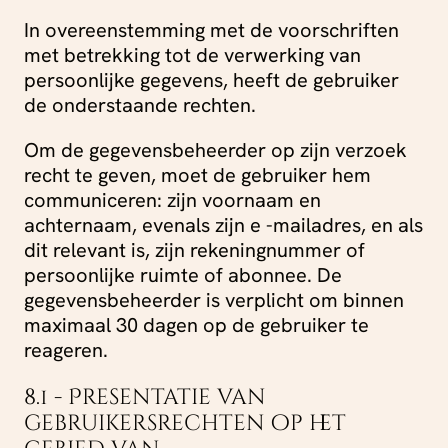
In overeenstemming met de voorschriften
met betrekking tot de verwerking van
persoonlijke gegevens, heeft de gebruiker
de onderstaande rechten.
Om de gegevensbeheerder op zijn verzoek
recht te geven, moet de gebruiker hem
communiceren: zijn voornaam en
achternaam, evenals zijn e -mailadres, en als
dit relevant is, zijn rekeningnummer of
persoonlijke ruimte of abonnee. De
gegevensbeheerder is verplicht om binnen
maximaal 30 dagen op de gebruiker te
reageren.
8.1 - Presentatie van
gebruikersrechten op het