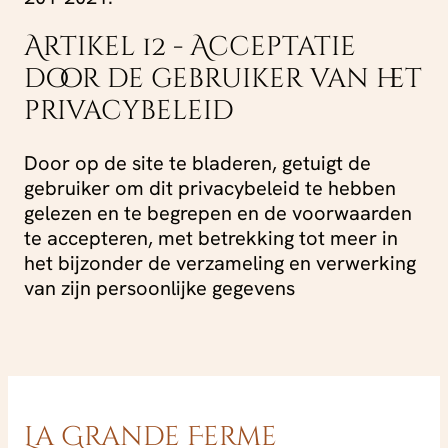
Artikel 12 - Acceptatie
door de gebruiker van het
privacybeleid
Door op de site te bladeren, getuigt de
gebruiker om dit privacybeleid te hebben
gelezen en te begrepen en de voorwaarden
te accepteren, met betrekking tot meer in
het bijzonder de verzameling en verwerking
van zijn persoonlijke gegevens
La Grande Ferme