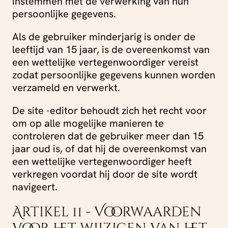
instemmen met de verwerking van hun
persoonlijke gegevens.
Als de gebruiker minderjarig is onder de
leeftijd van 15 jaar, is de overeenkomst van
een wettelijke vertegenwoordiger vereist
zodat persoonlijke gegevens kunnen worden
verzameld en verwerkt.
De site -editor behoudt zich het recht voor
om op alle mogelijke manieren te
controleren dat de gebruiker meer dan 15
jaar oud is, of dat hij de overeenkomst van
een wettelijke vertegenwoordiger heeft
verkregen voordat hij door de site wordt
navigeert.
Artikel 11 - Voorwaarden