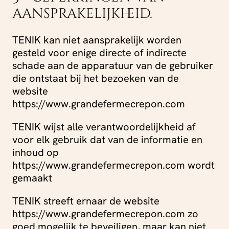
aansprakelijkheid.
TENIK kan niet aansprakelijk worden
gesteld voor enige directe of indirecte
schade aan de apparatuur van de gebruiker
die ontstaat bij het bezoeken van de
website
https://www.grandefermecrepon.com
TENIK wijst alle verantwoordelijkheid af
voor elk gebruik dat van de informatie en
inhoud op
https://www.grandefermecrepon.com wordt
gemaakt
TENIK streeft ernaar de website
https://www.grandefermecrepon.com zo
goed mogelijk te beveiligen, maar kan niet