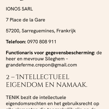
IONOS SARL
7 Place de la Gare
57200, Sarreguemines, Frankrijk
Telefoon:
0970 808 911
Functionaris voor gegevensbescherming:
de
heer en mevrouw Sileghem –
grandeferme.crepon@gmail.com
2 – Intellectueel
eigendom en namaak.
TENIK bezit de intellectuele
eigendomsrechten en het gebruiksrecht op