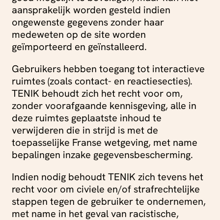
aansprakelijk worden gesteld indien
ongewenste gegevens zonder haar
medeweten op de site worden
geïmporteerd en geïnstalleerd.
Gebruikers hebben toegang tot interactieve
ruimtes (zoals contact- en reactiesecties).
TENIK behoudt zich het recht voor om,
zonder voorafgaande kennisgeving, alle in
deze ruimtes geplaatste inhoud te
verwijderen die in strijd is met de
toepasselijke Franse wetgeving, met name
bepalingen inzake gegevensbescherming.
Indien nodig behoudt TENIK zich tevens het
recht voor om civiele en/of strafrechtelijke
stappen tegen de gebruiker te ondernemen,
met name in het geval van racistische,