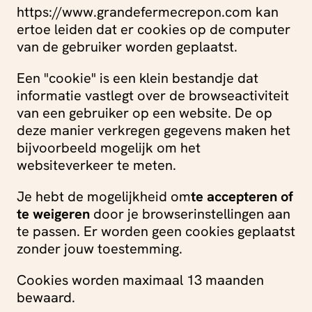
https://www.grandefermecrepon.com kan
ertoe leiden dat er cookies op de computer
van de gebruiker worden geplaatst.
Een "cookie" is een klein bestandje dat
informatie vastlegt over de browseactiviteit
van een gebruiker op een website. De op
deze manier verkregen gegevens maken het
bijvoorbeeld mogelijk om het
websiteverkeer te meten.
Je hebt de mogelijkheid om
te accepteren of
te weigeren
door je browserinstellingen aan
te passen. Er worden geen cookies geplaatst
zonder jouw toestemming.
Cookies worden maximaal 13 maanden
bewaard.