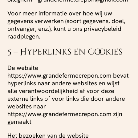
Voor meer informatie over hoe wij uw
gegevens verwerken (soort gegevens, doel,
ontvanger, enz.), kunt u ons privacybeleid
raadplegen.
5 – Hyperlinks en cookies
De website
https://www.grandefermecrepon.com bevat
hyperlinks naar andere websites en wijst
alle verantwoordelijkheid af voor deze
externe links of voor links die door andere
websites naar
https://www.grandefermecrepon.com zijn
gemaakt
Het bezoeken van de website