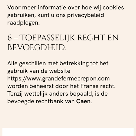
Voor meer informatie over hoe wij cookies
gebruiken, kunt u ons privacybeleid
raadplegen.
6 – Toepasselijk recht en
bevoegdheid.
Alle geschillen met betrekking tot het
gebruik van de website
https://www.grandefermecrepon.com
worden beheerst door het Franse recht.
Tenzij wettelijk anders bepaald, is de
bevoegde rechtbank van
Caen
.