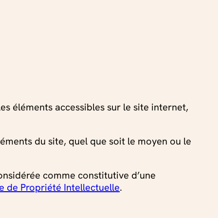
les éléments accessibles sur le site internet,
léments du site, quel que soit le moyen ou le
 considérée comme constitutive d’une
 de Propriété Intellectuelle
.