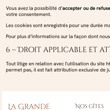
Vous avez la possibilité d’
accepter ou de refus
votre consentement.
Les cookies sont enregistrés pour une durée m
Pour plus d’informations sur la façon dont nous 
6 – Droit applicable et a
Tout litige en relation avec l’utilisation du si
permet pas, il est fait attribution exclusive de
La Grande
Nos gîtes