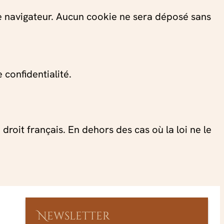
e navigateur. Aucun cookie ne sera déposé sans
 confidentialité.
droit français. En dehors des cas où la loi ne le
Newsletter