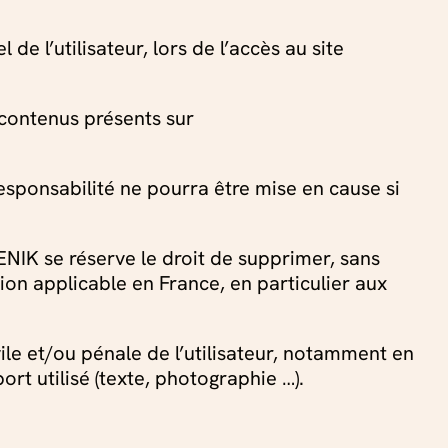
 l’utilisateur, lors de l’accès au site
t contenus présents sur
sponsabilité ne pourra être mise en cause si
ENIK se réserve le droit de supprimer, sans
ion applicable en France, en particulier aux
ile et/ou pénale de l’utilisateur, notamment en
rt utilisé (texte, photographie …).