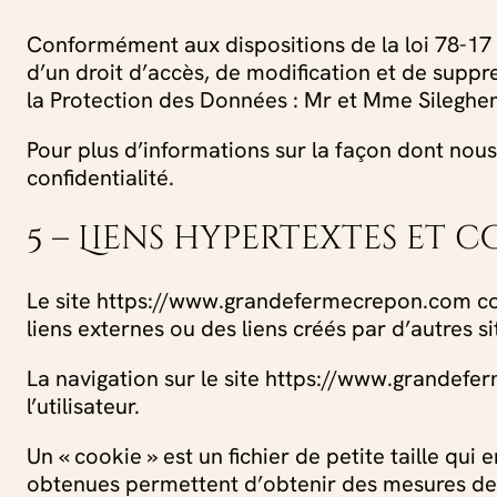
Conformément aux dispositions de la loi 78-17 
d’un droit d’accès, de modification et de suppr
la Protection des Données : Mr et Mme Sileg
Pour plus d’informations sur la façon dont nous 
confidentialité.
5 – Liens hypertextes et c
Le site https://www.grandefermecrepon.com cont
liens externes ou des liens créés par d’autres
La navigation sur le site https://www.grandefer
l’utilisateur.
Un « cookie » est un fichier de petite taille qui 
obtenues permettent d’obtenir des mesures de