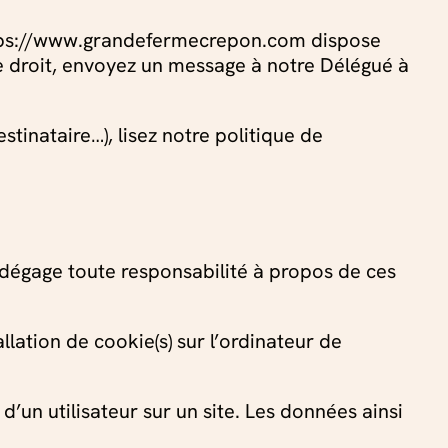
 https://www.grandefermecrepon.com dispose
ce droit, envoyez un message à notre Délégué à
stinataire…), lisez notre politique de
 dégage toute responsabilité à propos de ces
lation de cookie(s) sur l’ordinateur de
 d’un utilisateur sur un site. Les données ainsi