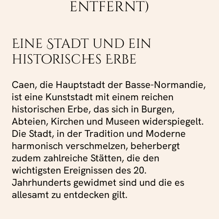
entfernt)
Eine Stadt und ein
historisches Erbe
Caen, die Hauptstadt der Basse-Normandie,
ist eine Kunststadt mit einem reichen
historischen Erbe, das sich in Burgen,
Abteien, Kirchen und Museen widerspiegelt.
Die Stadt, in der Tradition und Moderne
harmonisch verschmelzen, beherbergt
zudem zahlreiche Stätten, die den
wichtigsten Ereignissen des 20.
Jahrhunderts gewidmet sind und die es
allesamt zu entdecken gilt.