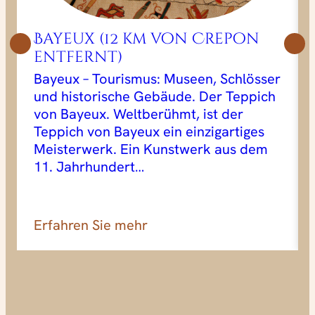
Bayeux (12 km von Crepon
entfernt)
Bayeux – Tourismus: Museen, Schlösser
und historische Gebäude. Der Teppich
von Bayeux. Weltberühmt, ist der
Teppich von Bayeux ein einzigartiges
Meisterwerk. Ein Kunstwerk aus dem
11. Jahrhundert…
Erfahren Sie mehr