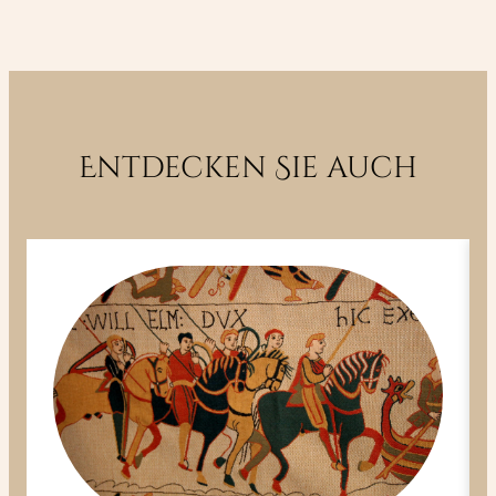
Entdecken Sie auch