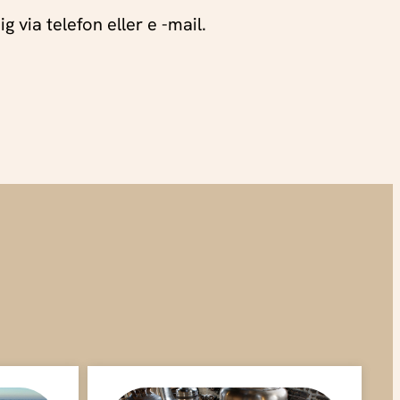
g via telefon eller e -mail.