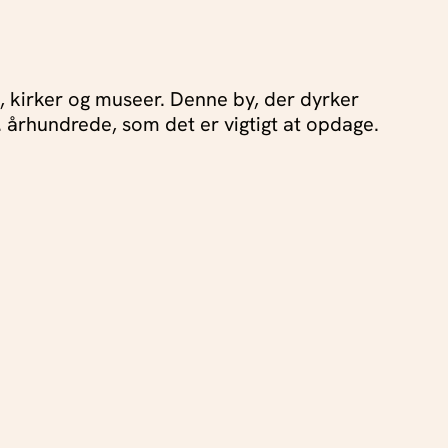
e, kirker og museer. Denne by, der dyrker
. århundrede, som det er vigtigt at opdage.